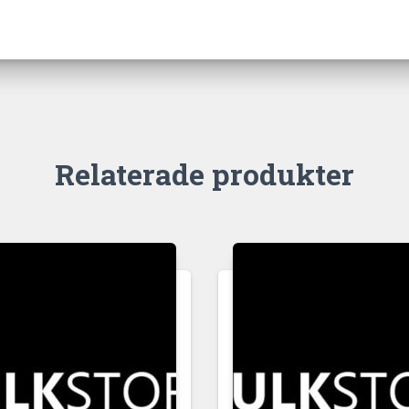
Relaterade produkter