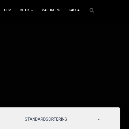
HEM
BUTIK
VARUKORG
KASSA