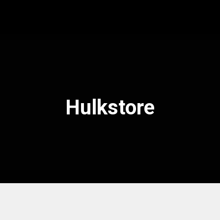
Hulkstore