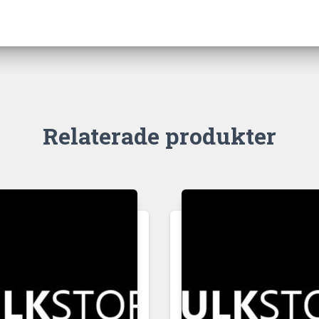
Relaterade produkter